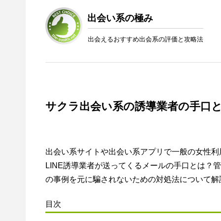
出会い系の極み
出会えるおすすめ出会系の評価と攻略法
サクラ出会い系の誘導業者の手口
出会い系サイトや出会い系アプリで一般の女性利
LINE誘導業者が送ってくるメールの手口とは？
の事例を元に騙されないための対処法について解
目次