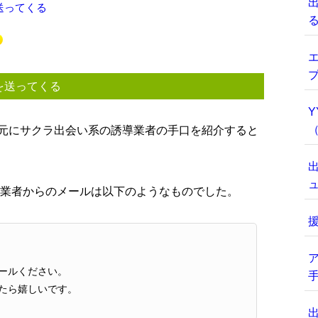
送ってくる
る
!
を送ってくる
元にサクラ出会い系の誘導業者の手口を紹介すると
導業者からのメールは以下のようなものでした。
ールください。
たら嬉しいです。
出