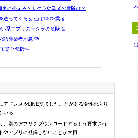
簡単に会える？サクラや業者の危険は？
Dを送ってくる女性は100%業者
る出会い系アプリのサクラの危険性
系の誘導業者が急増中
の実態と危険性
アドレスやLINE交換したことがある女性のふり
もいる
り、別のアプリをダウンロードするよう要求され
トやアプリに登録しないことが大切