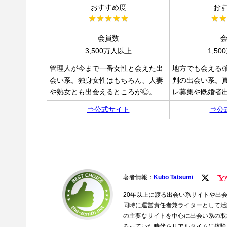
おすすめ度
お
会員数
3,500万人以上
1,5
管理人が今まで一番女性と会えた出
地方でも会える
会い系。独身女性はもちろん、人妻
判の出会い系。
や熟女とも出会えるところが◎。
レ募集や既婚者
⇒公式サイト
⇒公
著者情報：
Kubo Tatsumi
20年以上に渡る出会い系サイトや出会
同時に運営責任者兼ライターとして活
の主要なサイトを中心に出会い系の取
るっていた時代をリアルタイムに体験