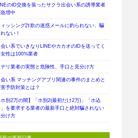
LINEのID交換を装ったサクラ出会い系の誘導業者
が急増中
フィッシング詐欺の迷惑メールに釣られない、騙
されない！
出会い系でいきなりLINEやカカオのIDを送ってく
女性は100%業者
援デリ業者の実態と危険性、手口と見分け方
出会い系 マッチングアプリ関連の事件のまとめと
被害予防対策とは？
【ホ別2万の闇】「ホ別2(最初だけ2万)」「ホ込
み」を要求する業者の最新手口と絶対騙されない
見分け方
最新の更新記事