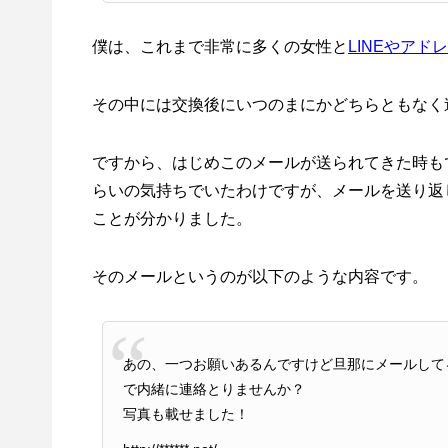
僕は、これまで非常に多くの女性と
LINEやアド
その中には交換後にいつのまにかどちらともなく
ですから、はじめこのメールが送られてきた時も
らいの気持ちでいたわけですが、メールを送り返
ことが分かりました。
そのメールというのが以下のような内容です。
あの、一つお願いあるんですけど旦那にメールして
で内緒に連絡とりませんか？
写真も載せました！