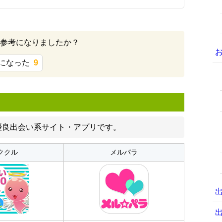
参考になりましたか？
になった
9
優良出会い系サイト・アプリです。
ククル
メルパラ