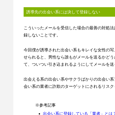
誘導先の出会い系には決して登録しない
こういったメールを受信した場合の最善の対処法
録しないことです。
今回僕が誘導された出会い系もキレイな女性の写
せられると、男性なら誰もがメールを送るかどう
て、ついつい引き込まれるようにしてメールを送
出会える系の出会い系やサクラばかりの出会い系
会い系の業者に詐欺のターゲットにされるリスク
※参考記事
出会い系に登録している「業者」とは