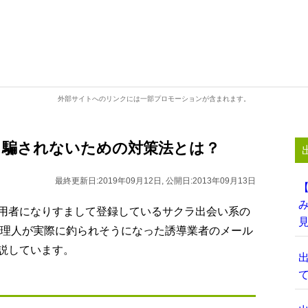
外部サイトへのリンクには一部プロモーションが含まれます。
と騙されないための対策法とは？
最終更新日:
2019年09月12日
, 公開日:
2013年09月13日
用者になりすまして登録しているサクラ出会い系の
管理人が実際に釣られそうになった誘導業者のメール
説しています。