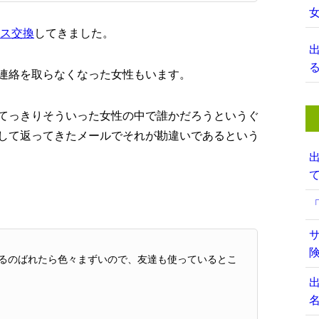
レス交換
してきました。
連絡を取らなくなった女性もいます。
てっきりそういった女性の中で誰かだろうというぐ
して返ってきたメールでそれが勘違いであるという
るのばれたら色々まずいので、友達も使っているとこ