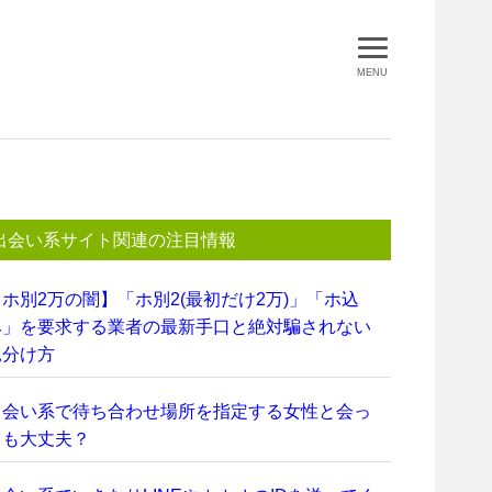
出会い系サイト関連の注目情報
【ホ別2万の闇】「ホ別2(最初だけ2万)」「ホ込
み」を要求する業者の最新手口と絶対騙されない
見分け方
出会い系で待ち合わせ場所を指定する女性と会っ
ても大丈夫？